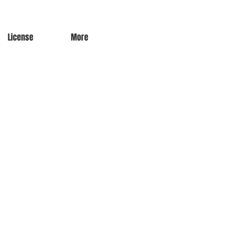
License
More