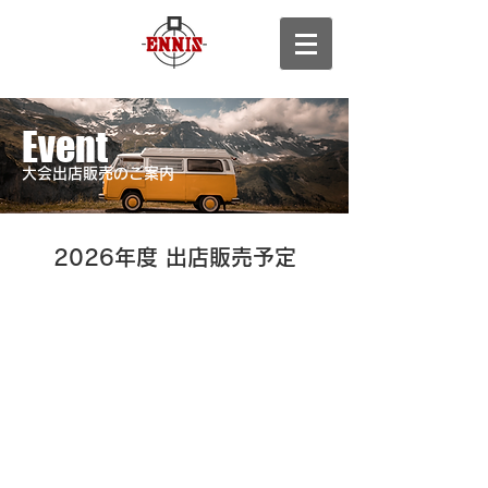
Event
大会出店販売のご案内
​2026年度 出店販売予定